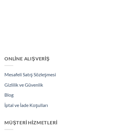
ONLINE ALIŞVERIŞ
Mesafeli Satış Sözleşmesi
Gizlilik ve Güvenlik
Blog
İptal ve İade Koşulları
MÜŞTERI HIZMETLERI