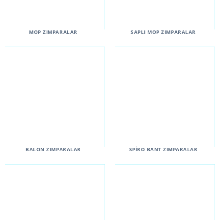
MOP ZIMPARALAR
SAPLI MOP ZIMPARALAR
BALON ZIMPARALAR
SPİRO BANT ZIMPARALAR