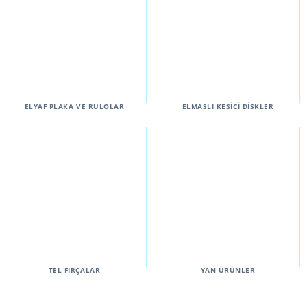
ELYAF PLAKA VE RULOLAR
ELMASLI KESİCİ DİSKLER
TEL FIRÇALAR
YAN ÜRÜNLER