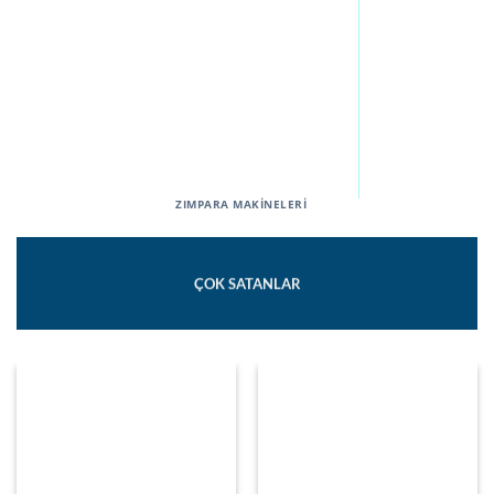
ZIMPARA MAKİNELERİ
ÇOK SATANLAR