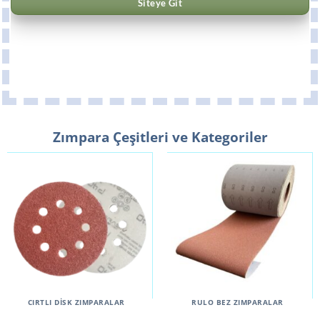
Siteye Git
Zımpara Çeşitleri ve Kategoriler
CIRTLI DİSK ZIMPARALAR
RULO BEZ ZIMPARALAR