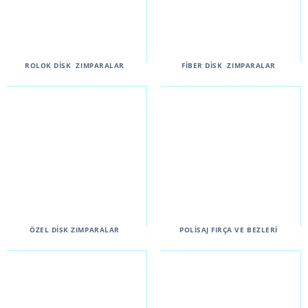
ROLOK DİSK ZIMPARALAR
FİBER DİSK ZIMPARALAR
ÖZEL DİSK ZIMPARALAR
POLİSAJ FIRÇA VE BEZLERİ