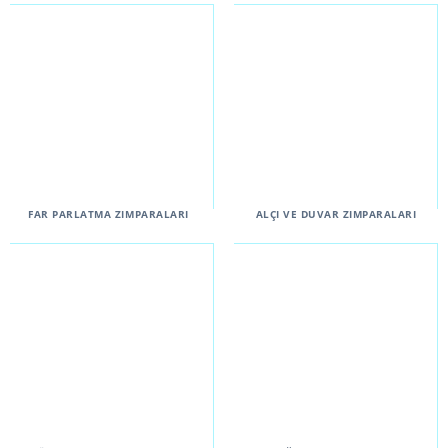
FAR PARLATMA ZIMPARALARI
ALÇI VE DUVAR ZIMPARALARI