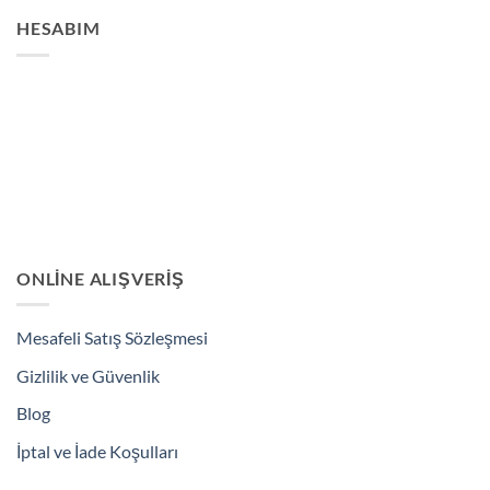
HESABIM
ONLINE ALIŞVERIŞ
Mesafeli Satış Sözleşmesi
Gizlilik ve Güvenlik
Blog
İptal ve İade Koşulları