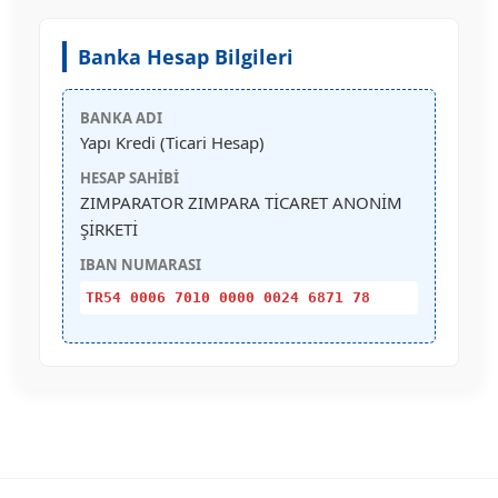
Banka Hesap Bilgileri
BANKA ADI
Yapı Kredi (Ticari Hesap)
HESAP SAHIBI
ZIMPARATOR ZIMPARA TİCARET ANONİM
ŞİRKETİ
IBAN NUMARASI
TR54 0006 7010 0000 0024 6871 78