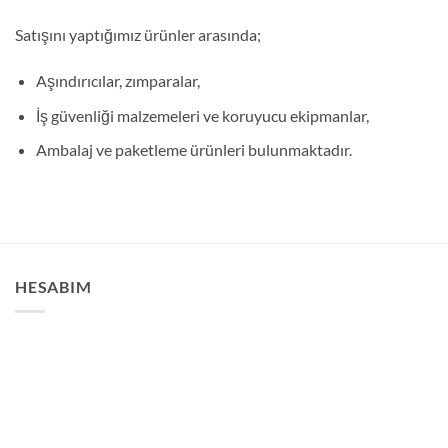
Satışını yaptığımız ürünler arasında;
Aşındırıcılar, zımparalar,
İş güvenliği malzemeleri ve koruyucu ekipmanlar,
Ambalaj ve paketleme ürünleri bulunmaktadır.
HESABIM