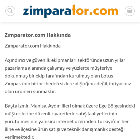
İçeriğe
atla
Zımparator.com Hakkında
Zımparator.com Hakkında
Aşındırıcı ve güvenlik ekipmanları sektöründe uzun yıllar
pazarlama alanında çalışmış ve yüzlerce müşteriye
dokunmuş bir ekip tarafından kurulmuş olan Lotus
Zımpara’nın birinci hedefi sizlere alıştığınız değil, ihtiyacınız
olan ürünleri sunmaktır.
Başta İzmir, Manisa, Aydın illeri olmak üzere Ege Bölgesindeki
müşterilerine düzenli ziyaretlerle satış faaliyetlerinin
yürütülmesinin yanısıra internet üzerinden Türkiye’nin her
iline ve ilçesine ürün satışı ve teknik danışmanlık desteği
verilmektedir.