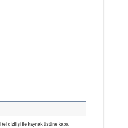
el dizilişi ile kaynak üstüne kaba