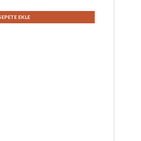
SEPETE EKLE