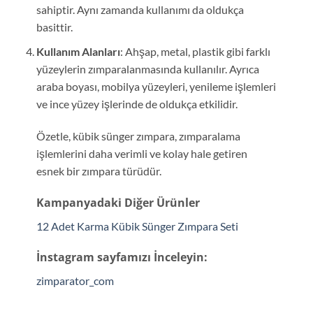
sahiptir. Aynı zamanda kullanımı da oldukça
basittir.
Kullanım Alanları
: Ahşap, metal, plastik gibi farklı
yüzeylerin zımparalanmasında kullanılır. Ayrıca
araba boyası, mobilya yüzeyleri, yenileme işlemleri
ve ince yüzey işlerinde de oldukça etkilidir.
Özetle, kübik sünger zımpara, zımparalama
işlemlerini daha verimli ve kolay hale getiren
esnek bir zımpara türüdür.
Kampanyadaki Diğer Ürünler
12 Adet Karma Kübik Sünger Zımpara Seti
İnstagram sayfamızı İnceleyin:
zimparator_com