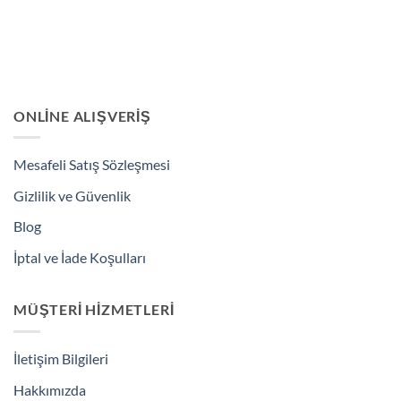
ONLINE ALIŞVERIŞ
Mesafeli Satış Sözleşmesi
Gizlilik ve Güvenlik
Blog
İptal ve İade Koşulları
MÜŞTERI HIZMETLERI
İletişim Bilgileri
Hakkımızda