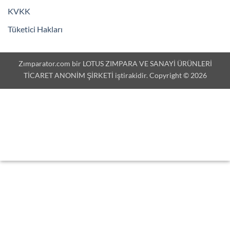
KVKK
Tüketici Hakları
Zımparator.com bir LOTUS ZIMPARA VE SANAYİ ÜRÜNLERİ
TİCARET ANONİM ŞİRKETİ iştirakidir. Copyright © 2026