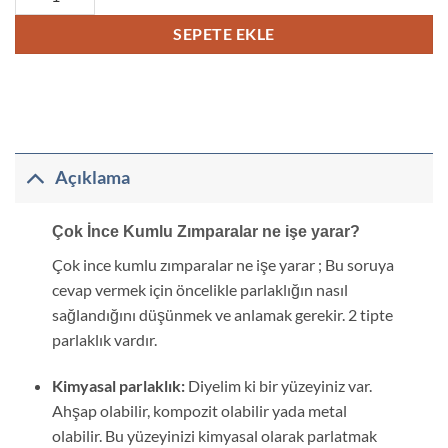
SEPETE EKLE
Açıklama
Çok İnce Kumlu Zımparalar
ne işe yarar?
Çok ince kumlu zımparalar ne işe yarar ; Bu soruya
cevap vermek için öncelikle parlaklığın nasıl
sağlandığını düşünmek ve anlamak gerekir. 2 tipte
parlaklık vardır.
Kimyasal parlaklık:
Diyelim ki bir yüzeyiniz var.
Ahşap olabilir, kompozit olabilir yada metal
olabilir. Bu yüzeyinizi kimyasal olarak parlatmak