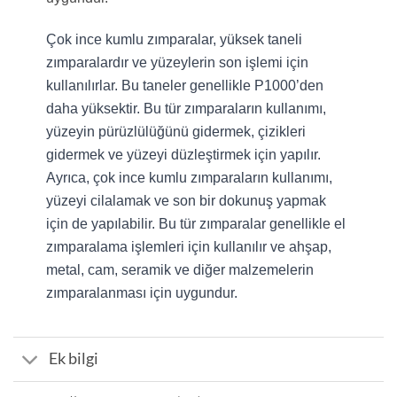
Çok ince kumlu zımparalar, yüksek taneli
zımparalardır ve yüzeylerin son işlemi için
kullanılırlar. Bu taneler genellikle P1000’den
daha yüksektir. Bu tür zımparaların kullanımı,
yüzeyin pürüzlülüğünü gidermek, çizikleri
gidermek ve yüzeyi düzleştirmek için yapılır.
Ayrıca, çok ince kumlu zımparaların kullanımı,
yüzeyi cilalamak ve son bir dokunuş yapmak
için de yapılabilir. Bu tür zımparalar genellikle el
zımparalama işlemleri için kullanılır ve ahşap,
metal, cam, seramik ve diğer malzemelerin
zımparalanması için uygundur.
Ek bilgi