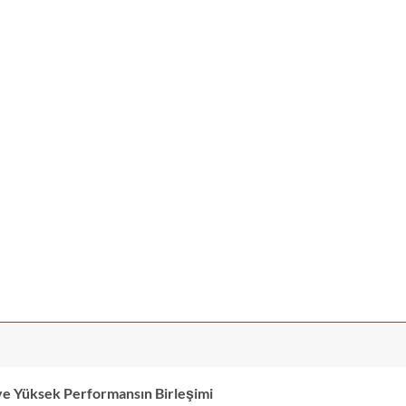
ve Yüksek Performansın Birleşimi