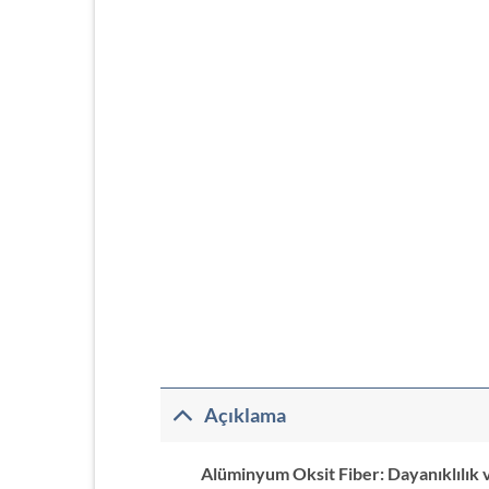
Açıklama
Alüminyum Oksit Fiber: Dayanıklılık 