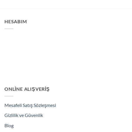
HESABIM
ONLINE ALIŞVERIŞ
Mesafeli Satış Sözleşmesi
Gizlilik ve Güvenlik
Blog