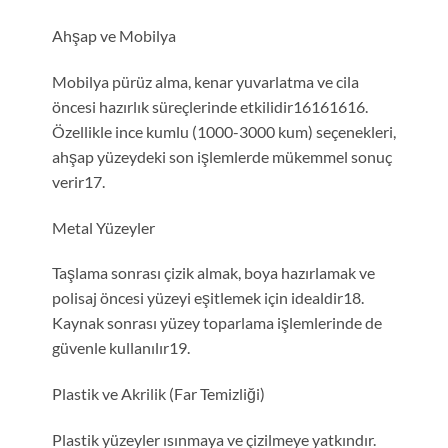
Ahşap ve Mobilya
Mobilya pürüz alma, kenar yuvarlatma ve cila
öncesi hazırlık süreçlerinde etkilidir16161616.
Özellikle ince kumlu (1000-3000 kum) seçenekleri,
ahşap yüzeydeki son işlemlerde mükemmel sonuç
verir17.
Metal Yüzeyler
Taşlama sonrası çizik almak, boya hazırlamak ve
polisaj öncesi yüzeyi eşitlemek için idealdir18.
Kaynak sonrası yüzey toparlama işlemlerinde de
güvenle kullanılır19.
Plastik ve Akrilik (Far Temizliği)
Plastik yüzeyler ısınmaya ve çizilmeye yatkındır.