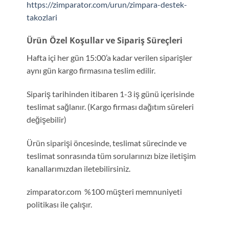
https://zimparator.com/urun/zimpara-destek-
takozlari
Ürün Özel Koşullar ve Sipariş Süreçleri
Hafta içi her gün 15:00’a kadar verilen siparişler
aynı gün kargo firmasına teslim edilir.
Sipariş tarihinden itibaren 1-3 iş günü içerisinde
teslimat sağlanır. (Kargo firması dağıtım süreleri
değişebilir)
Ürün siparişi öncesinde, teslimat sürecinde ve
teslimat sonrasında tüm sorularınızı bize iletişim
kanallarımızdan iletebilirsiniz.
zimparator.com %100 müşteri memnuniyeti
politikası ile çalışır.