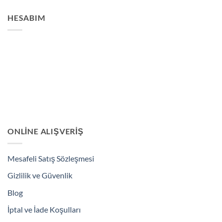
HESABIM
ONLINE ALIŞVERIŞ
Mesafeli Satış Sözleşmesi
Gizlilik ve Güvenlik
Blog
İptal ve İade Koşulları