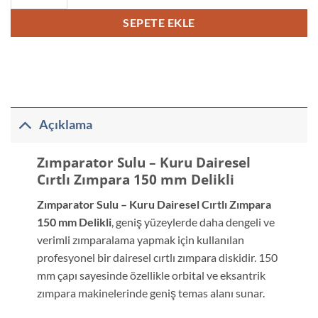
SEPETE EKLE
Açıklama
Zımparator Sulu – Kuru Dairesel
Cırtlı Zımpara 150 mm Delikli
Zımparator Sulu – Kuru Dairesel Cırtlı Zımpara
150 mm Delikli
, geniş yüzeylerde daha dengeli ve
verimli zımparalama yapmak için kullanılan
profesyonel bir dairesel cırtlı zımpara diskidir. 150
mm çapı sayesinde özellikle orbital ve eksantrik
zımpara makinelerinde geniş temas alanı sunar.