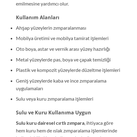
emilmesine yardımcı olur.
Kullanım Alanları
Ahşap yüzeylerin zımparalanması
Mobilya üretimi ve mobilya tamirat işlemleri
Oto boya, astar ve vernik arası yüzey hazırlığı
Metal yüzeylerde pas, boya ve çapak temizliği
Plastik ve kompozit yüzeylerde düzeltme işlemleri
Geniş yüzeylerde kaba ve ince zımparalama
uygulamaları
Sulu veya kuru zımparalama işlemleri
Sulu ve Kuru Kullanıma Uygun
Sulu kuru dairesel cırtlı zımpara
, ihtiyaca göre
hem kuru hem de ıslak zımparalama işlemlerinde