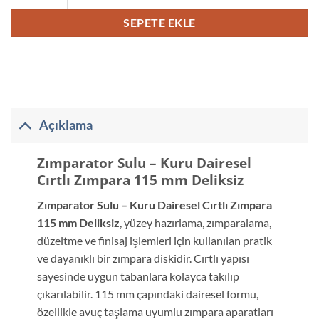
SEPETE EKLE
Açıklama
Zımparator Sulu – Kuru Dairesel
Cırtlı Zımpara 115 mm Deliksiz
Zımparator Sulu – Kuru Dairesel Cırtlı Zımpara
115 mm Deliksiz
, yüzey hazırlama, zımparalama,
düzeltme ve finisaj işlemleri için kullanılan pratik
ve dayanıklı bir zımpara diskidir. Cırtlı yapısı
sayesinde uygun tabanlara kolayca takılıp
çıkarılabilir. 115 mm çapındaki dairesel formu,
özellikle avuç taşlama uyumlu zımpara aparatları