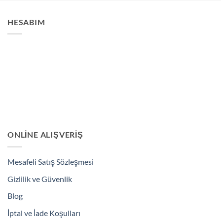
HESABIM
ONLINE ALIŞVERIŞ
Mesafeli Satış Sözleşmesi
Gizlilik ve Güvenlik
Blog
İptal ve İade Koşulları