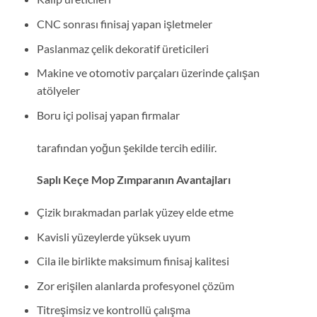
CNC sonrası finisaj yapan işletmeler
Paslanmaz çelik dekoratif üreticileri
Makine ve otomotiv parçaları üzerinde çalışan
atölyeler
Boru içi polisaj yapan firmalar
tarafından yoğun şekilde tercih edilir.
Saplı Keçe Mop Zımparanın Avantajları
Çizik bırakmadan parlak yüzey elde etme
Kavisli yüzeylerde yüksek uyum
Cila ile birlikte maksimum finisaj kalitesi
Zor erişilen alanlarda profesyonel çözüm
Titreşimsiz ve kontrollü çalışma