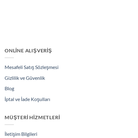
ONLINE ALIŞVERIŞ
Mesafeli Satış Sözleşmesi
Gizlilik ve Güvenlik
Blog
İptal ve İade Koşulları
MÜŞTERI HIZMETLERI
İletişim Bilgileri