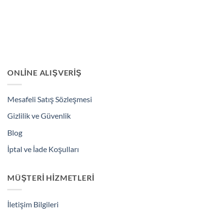
ONLINE ALIŞVERIŞ
Mesafeli Satış Sözleşmesi
Gizlilik ve Güvenlik
Blog
İptal ve İade Koşulları
MÜŞTERI HIZMETLERI
İletişim Bilgileri