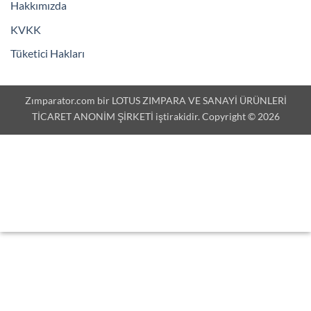
Hakkımızda
KVKK
Tüketici Hakları
Zımparator.com bir LOTUS ZIMPARA VE SANAYİ ÜRÜNLERİ
TİCARET ANONİM ŞİRKETİ iştirakidir. Copyright © 2026