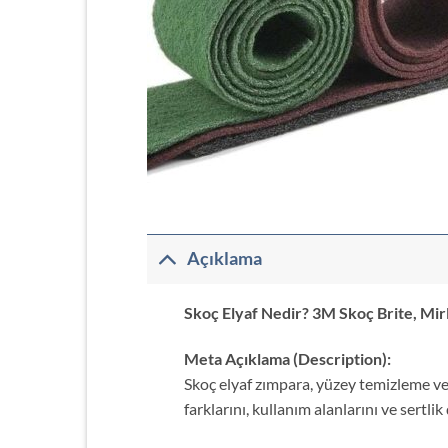
Açıklama
Skoç Elyaf Nedir? 3M Skoç Brite, Mir
Meta Açıklama (Description):
Skoç elyaf zımpara, yüzey temizleme ve 
farklarını, kullanım alanlarını ve sertl