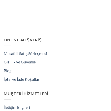
ONLINE ALIŞVERIŞ
Mesafeli Satış Sözleşmesi
Gizlilik ve Güvenlik
Blog
İptal ve İade Koşulları
MÜŞTERI HIZMETLERI
İletişim Bilgileri