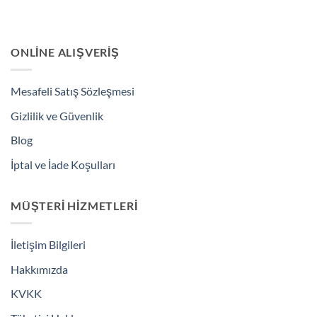
ONLINE ALIŞVERIŞ
Mesafeli Satış Sözleşmesi
Gizlilik ve Güvenlik
Blog
İptal ve İade Koşulları
MÜŞTERI HIZMETLERI
İletişim Bilgileri
Hakkımızda
KVKK