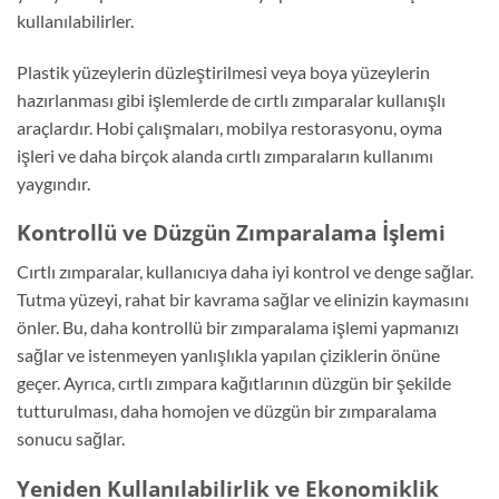
kullanılabilirler.
Plastik yüzeylerin düzleştirilmesi veya boya yüzeylerin
hazırlanması gibi işlemlerde de cırtlı zımparalar kullanışlı
araçlardır. Hobi çalışmaları, mobilya restorasyonu, oyma
işleri ve daha birçok alanda cırtlı zımparaların kullanımı
yaygındır.
Kontrollü ve Düzgün Zımparalama İşlemi
Cırtlı zımparalar, kullanıcıya daha iyi kontrol ve denge sağlar.
Tutma yüzeyi, rahat bir kavrama sağlar ve elinizin kaymasını
önler. Bu, daha kontrollü bir zımparalama işlemi yapmanızı
sağlar ve istenmeyen yanlışlıkla yapılan çiziklerin önüne
geçer. Ayrıca, cırtlı zımpara kağıtlarının düzgün bir şekilde
tutturulması, daha homojen ve düzgün bir zımparalama
sonucu sağlar.
Yeniden Kullanılabilirlik ve Ekonomiklik