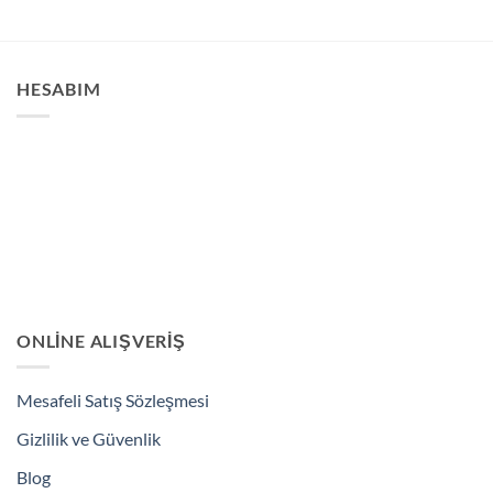
HESABIM
ONLINE ALIŞVERIŞ
Mesafeli Satış Sözleşmesi
Gizlilik ve Güvenlik
Blog