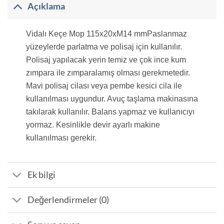
Açıklama
Vidalı Keçe Mop 115x20xM14 mm
Paslanmaz
yüzeylerde parlatma ve polisaj için kullanılır.
Polisaj yapılacak yerin temiz ve çok ince kum
zımpara ile zımparalamış olması gerekmetedir.
Mavi polisaj cilası veya pembe kesici cila ile
kullanılması uygundur. Avuç taşlama makinasına
takılarak kullanılır. Balans yapmaz ve kullanıcıyı
yormaz. Kesinlikle devir ayarlı makine
kullanılması gerekir.
Ek bilgi
Değerlendirmeler (0)