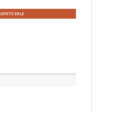
SEPETE EKLE