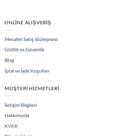
ONLINE ALIŞVERIŞ
Mesafeli Satış Sözleşmesi
Gizlilik ve Güvenlik
Blog
İptal ve İade Koşulları
MÜŞTERI HIZMETLERI
İletişim Bilgileri
Hakkımızda
KVKK