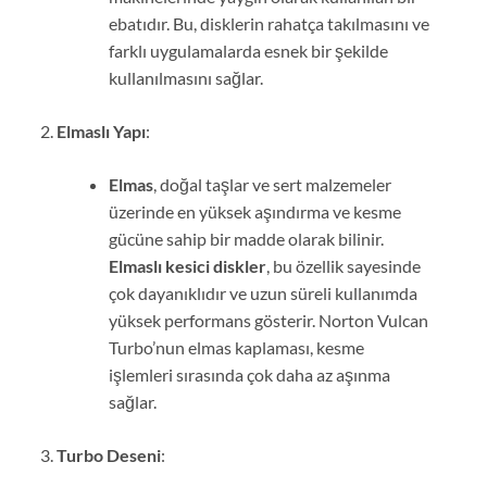
ebatıdır. Bu, disklerin rahatça takılmasını ve
farklı uygulamalarda esnek bir şekilde
kullanılmasını sağlar.
Elmaslı Yapı
:
Elmas
, doğal taşlar ve sert malzemeler
üzerinde en yüksek aşındırma ve kesme
gücüne sahip bir madde olarak bilinir.
Elmaslı kesici diskler
, bu özellik sayesinde
çok dayanıklıdır ve uzun süreli kullanımda
yüksek performans gösterir. Norton Vulcan
Turbo’nun elmas kaplaması, kesme
işlemleri sırasında çok daha az aşınma
sağlar.
Turbo Deseni
: