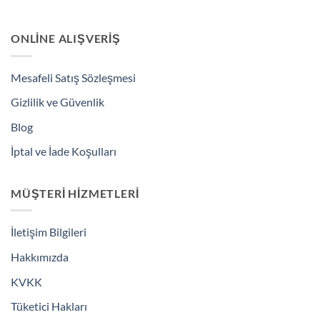
ONLINE ALIŞVERIŞ
Mesafeli Satış Sözleşmesi
Gizlilik ve Güvenlik
Blog
İptal ve İade Koşulları
MÜŞTERI HIZMETLERI
İletişim Bilgileri
Hakkımızda
KVKK
Tüketici Hakları