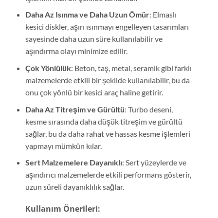
Daha Az Isınma ve Daha Uzun Ömür
: Elmaslı
kesici diskler, aşırı ısınmayı engelleyen tasarımları
sayesinde daha uzun süre kullanılabilir ve
aşındırma olayı minimize edilir.
Çok Yönlülük
: Beton, taş, metal, seramik gibi farklı
malzemelerde etkili bir şekilde kullanılabilir, bu da
onu çok yönlü bir kesici araç haline getirir.
Daha Az Titreşim ve Gürültü
: Turbo deseni,
kesme sırasında daha düşük titreşim ve gürültü
sağlar, bu da daha rahat ve hassas kesme işlemleri
yapmayı mümkün kılar.
Sert Malzemelere Dayanıklı
: Sert yüzeylerde ve
aşındırıcı malzemelerde etkili performans gösterir,
uzun süreli dayanıklılık sağlar.
Kullanım Önerileri: