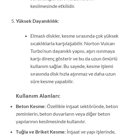
kesilmesinde etkilidir.
Yüksek Dayanıklılık
:
Elmaslı diskler, kesme sırasında çok yüksek
sıcaklıklarla karşılaşabilir. Norton Vulcan
Turbo’nun dayanıklı yapısı, aşırı ısınmaya
karşı direnç gösterir ve bu da uzun ömürlü
kullanım sağlar. Bu sayede, kesme işlemi
sırasında disk hızla aşınmaz ve daha uzun
süre kesme yapabilir.
Kullanım Alanları:
Beton Kesme
: Özellikle inşaat sektöründe, beton
zeminlerin, beton duvarların veya diğer beton
yapılarının kesilmesinde kullanılır.
Tuğla ve Briket Kesme
: İnşaat ve yapı işlerinde,