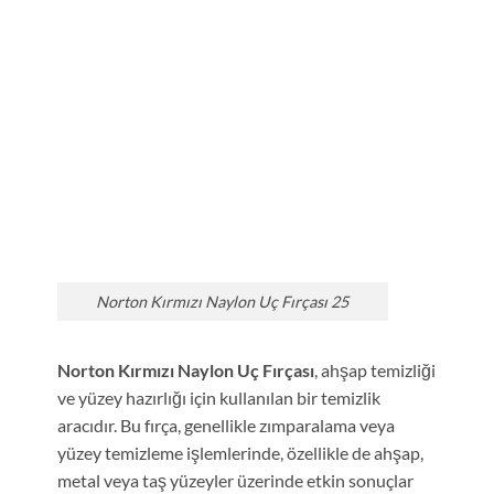
Norton Kırmızı Naylon Uç Fırçası 25
Norton Kırmızı Naylon Uç Fırçası
, ahşap temizliği
ve yüzey hazırlığı için kullanılan bir temizlik
aracıdır. Bu fırça, genellikle zımparalama veya
yüzey temizleme işlemlerinde, özellikle de ahşap,
metal veya taş yüzeyler üzerinde etkin sonuçlar