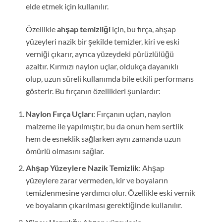
elde etmek için kullanılır.
Özellikle
ahşap temizliği
için, bu fırça, ahşap
yüzeyleri nazik bir şekilde temizler, kiri ve eski
verniği çıkarır, ayrıca yüzeydeki pürüzlülüğü
azaltır. Kırmızı naylon uçlar, oldukça dayanıklı
olup, uzun süreli kullanımda bile etkili performans
gösterir. Bu fırçanın özellikleri şunlardır:
Naylon Fırça Uçları
: Fırçanın uçları, naylon
malzeme ile yapılmıştır, bu da onun hem sertlik
hem de esneklik sağlarken aynı zamanda uzun
ömürlü olmasını sağlar.
Ahşap Yüzeylere Nazik Temizlik
: Ahşap
yüzeylere zarar vermeden, kir ve boyaların
temizlenmesine yardımcı olur. Özellikle eski vernik
ve boyaların çıkarılması gerektiğinde kullanılır.