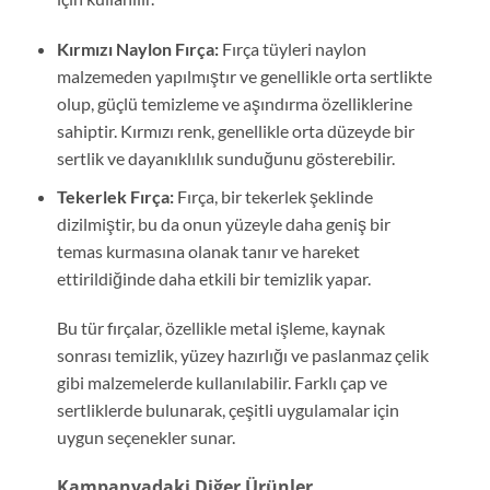
Kırmızı Naylon Fırça:
Fırça tüyleri naylon
malzemeden yapılmıştır ve genellikle orta sertlikte
olup, güçlü temizleme ve aşındırma özelliklerine
sahiptir. Kırmızı renk, genellikle orta düzeyde bir
sertlik ve dayanıklılık sunduğunu gösterebilir.
Tekerlek Fırça:
Fırça, bir tekerlek şeklinde
dizilmiştir, bu da onun yüzeyle daha geniş bir
temas kurmasına olanak tanır ve hareket
ettirildiğinde daha etkili bir temizlik yapar.
Bu tür fırçalar, özellikle metal işleme, kaynak
sonrası temizlik, yüzey hazırlığı ve paslanmaz çelik
gibi malzemelerde kullanılabilir. Farklı çap ve
sertliklerde bulunarak, çeşitli uygulamalar için
uygun seçenekler sunar.
Kampanyadaki Diğer Ürünler