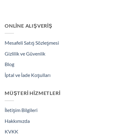
ONLINE ALIŞVERIŞ
Mesafeli Satış Sözleşmesi
Gizlilik ve Güvenlik
Blog
İptal ve İade Koşulları
MÜŞTERI HIZMETLERI
İletişim Bilgileri
Hakkımızda
KVKK