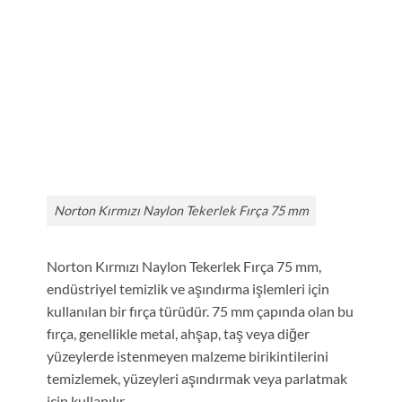
Norton Kırmızı Naylon Tekerlek Fırça 75 mm
Norton Kırmızı Naylon Tekerlek Fırça 75 mm,
endüstriyel temizlik ve aşındırma işlemleri için
kullanılan bir fırça türüdür. 75 mm çapında olan bu
fırça, genellikle metal, ahşap, taş veya diğer
yüzeylerde istenmeyen malzeme birikintilerini
temizlemek, yüzeyleri aşındırmak veya parlatmak
için kullanılır.