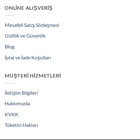
ONLINE ALIŞVERIŞ
Mesafeli Satış Sözleşmesi
Gizlilik ve Güvenlik
Blog
İptal ve İade Koşulları
MÜŞTERI HIZMETLERI
İletişim Bilgileri
Hakkımızda
KVKK
Tüketici Hakları