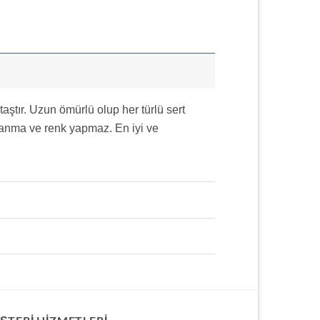
aştır. Uzun ömürlü olup her türlü sert
anma ve renk yapmaz. En iyi ve