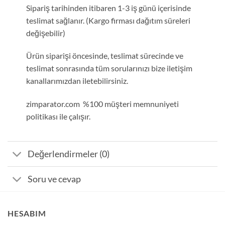
Sipariş tarihinden itibaren 1-3 iş günü içerisinde
teslimat sağlanır. (Kargo firması dağıtım süreleri
değişebilir)
Ürün siparişi öncesinde, teslimat sürecinde ve
teslimat sonrasında tüm sorularınızı bize iletişim
kanallarımızdan iletebilirsiniz.
zimparator.com %100 müşteri memnuniyeti
politikası ile çalışır.
Değerlendirmeler (0)
Soru ve cevap
HESABIM