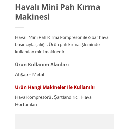
Havalı Mini Pah Kırma
Makinesi
Havalı Mini Pah Kırma kompresör ile 6 bar hava
basıncıyla çalışır. Ürün pah kırma işleminde
kullanılan mini makinedir.
Ürün Kullanım Alanları
Ahşap – Metal
Ürün Hangi Makineler ile Kullanılır
Hava Kompresörü , Şartlandırıcı , Hava
Hortumları