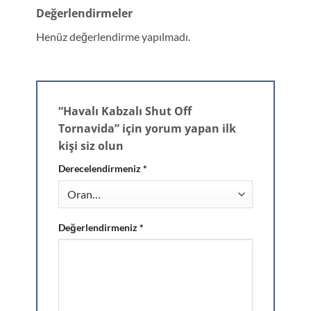
Değerlendirmeler
Henüz değerlendirme yapılmadı.
“Havalı Kabzalı Shut Off
Tornavida” için yorum yapan ilk
kişi siz olun
Derecelendirmeniz
*
Değerlendirmeniz
*