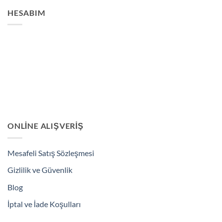
HESABIM
ONLINE ALIŞVERIŞ
Mesafeli Satış Sözleşmesi
Gizlilik ve Güvenlik
Blog
İptal ve İade Koşulları