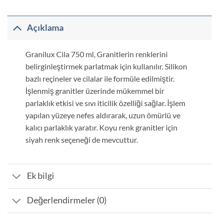
Açıklama
Granilux Cila 750 ml, Granitlerin renklerini
belirginleştirmek parlatmak için kullanılır. Silikon
bazlı reçineler ve cilalar ile formüle edilmiştir.
İşlenmiş granitler üzerinde mükemmel bir
parlaklık etkisi ve sıvı iticilik özelliği sağlar. İşlem
yapılan yüzeye nefes aldırarak, uzun ömürlü ve
kalıcı parlaklık yaratır. Koyu renk granitler için
siyah renk seçeneği de mevcuttur.
Ek bilgi
Değerlendirmeler (0)