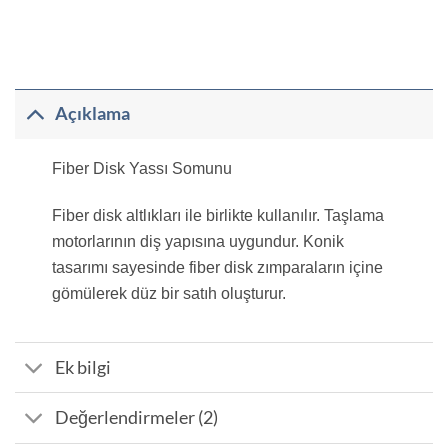
Açıklama
Fiber Disk Yassı Somunu
Fiber disk altlıkları ile birlikte kullanılır. Taşlama
motorlarının diş yapısına uygundur. Konik
tasarımı sayesinde fiber disk zımparaların içine
gömülerek düz bir satıh oluşturur.
Ek bilgi
Değerlendirmeler (2)