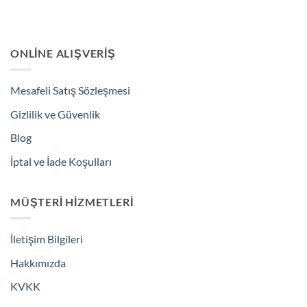
ONLINE ALIŞVERIŞ
Mesafeli Satış Sözleşmesi
Gizlilik ve Güvenlik
Blog
İptal ve İade Koşulları
MÜŞTERI HIZMETLERI
İletişim Bilgileri
Hakkımızda
KVKK