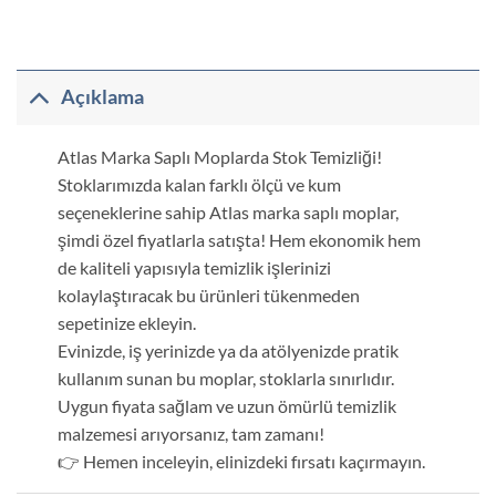
Açıklama
Atlas Marka Saplı Moplarda Stok Temizliği!
Stoklarımızda kalan farklı ölçü ve kum
seçeneklerine sahip Atlas marka saplı moplar,
şimdi özel fiyatlarla satışta! Hem ekonomik hem
de kaliteli yapısıyla temizlik işlerinizi
kolaylaştıracak bu ürünleri tükenmeden
sepetinize ekleyin.
Evinizde, iş yerinizde ya da atölyenizde pratik
kullanım sunan bu moplar, stoklarla sınırlıdır.
Uygun fiyata sağlam ve uzun ömürlü temizlik
malzemesi arıyorsanız, tam zamanı!
👉 Hemen inceleyin, elinizdeki fırsatı kaçırmayın.