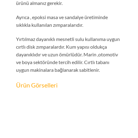
ürünü almanız gerekir.
Ayrıca , epoksi masa ve sandalye üretiminde
sıklıkla kullanılan zımparalarıdır.
Yırtılmaz dayanıklı mesnetli sulu kullanıma uygun
cırtlı disk zımparalardır. Kum yapısı oldukça
dayanıklıdır ve uzun ömürlüdür. Marin ,otomotiv
ve boya sektöründe tercih edilir. Cırtlı tabanı
uygun makinalara bağlanarak sabitlenir.
Ürün Görselleri