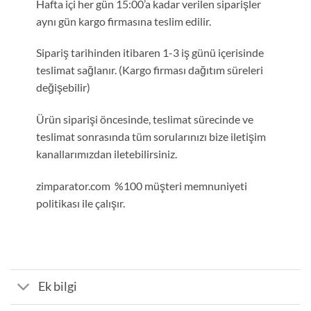
Hafta içi her gün 15:00’a kadar verilen siparişler
aynı gün kargo firmasına teslim edilir.
Sipariş tarihinden itibaren 1-3 iş günü içerisinde
teslimat sağlanır. (Kargo firması dağıtım süreleri
değişebilir)
Ürün siparişi öncesinde, teslimat sürecinde ve
teslimat sonrasında tüm sorularınızı bize iletişim
kanallarımızdan iletebilirsiniz.
zimparator.com %100 müşteri memnuniyeti
politikası ile çalışır.
Ek bilgi