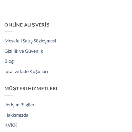
ONLINE ALIŞVERIŞ
Mesafeli Satış Sözleşmesi
Gizlilik ve Güvenlik
Blog
İptal ve İade Koşulları
MÜŞTERI HIZMETLERI
İletişim Bilgileri
Hakkımızda
KVKK