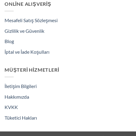
ONLINE ALIŞVERIŞ
Mesafeli Satış Sözleşmesi
Gizlilik ve Güvenlik
Blog
İptal ve İade Koşulları
MÜŞTERI HIZMETLERI
İletişim Bilgileri
Hakkımızda
KVKK
Tüketici Hakları