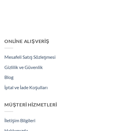
ONLINE ALIŞVERIŞ
Mesafeli Satış Sözleşmesi
Gizlilik ve Güvenlik
Blog
İptal ve İade Koşulları
MÜŞTERI HIZMETLERI
İletişim Bilgileri
Hakkımızda