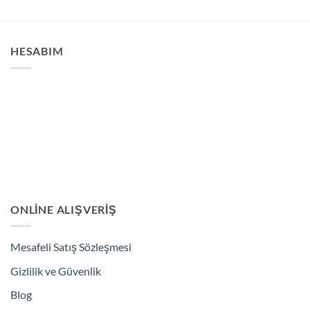
HESABIM
ONLINE ALIŞVERIŞ
Mesafeli Satış Sözleşmesi
Gizlilik ve Güvenlik
Blog