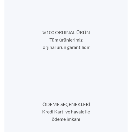
%100 ORİJİNAL ÜRÜN
Tüm ürünlerimiz
orjinal ürün garantilidir
ÖDEME SEÇENEKLERİ
Kredi Kartı ve havale ile
ödeme imkanı