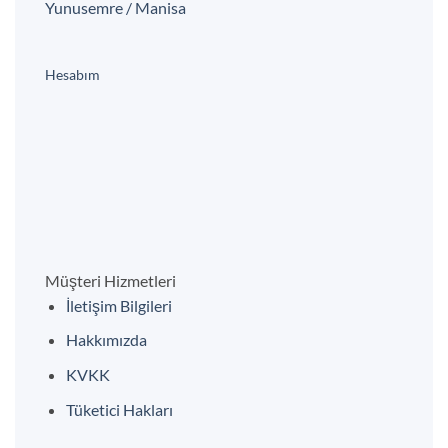
Yunusemre / Manisa
Hesabım
Müşteri Hizmetleri
İletişim Bilgileri
Hakkımızda
KVKK
Tüketici Hakları