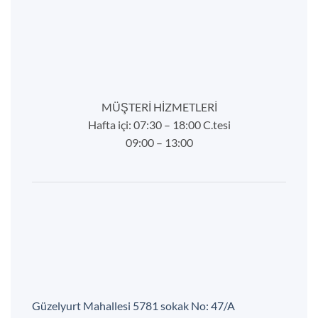
MÜŞTERİ HİZMETLERİ
Hafta içi: 07:30 – 18:00 C.tesi
09:00 – 13:00
Güzelyurt Mahallesi 5781 sokak No: 47/A