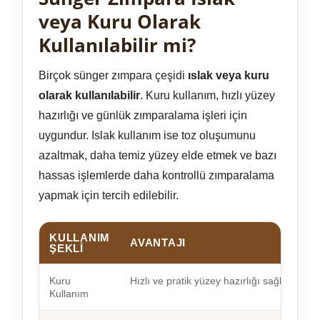
veya Kuru Olarak
Kullanılabilir mi?
Birçok sünger zımpara çeşidi
ıslak veya kuru
olarak kullanılabilir
. Kuru kullanım, hızlı yüzey
hazırlığı ve günlük zımparalama işleri için
uygundur. Islak kullanım ise toz oluşumunu
azaltmak, daha temiz yüzey elde etmek ve bazı
hassas işlemlerde daha kontrollü zımparalama
yapmak için tercih edilebilir.
KULLANIM
AVANTAJI
ŞEKLI
Kuru
Hızlı ve pratik yüzey hazırlığı sağlar.
Kullanım