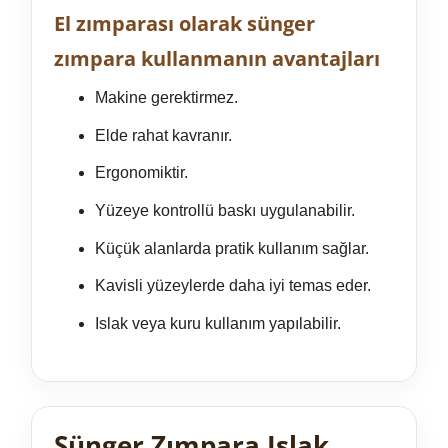
El zımparası olarak sünger
zımpara kullanmanın avantajları
Makine gerektirmez.
Elde rahat kavranır.
Ergonomiktir.
Yüzeye kontrollü baskı uygulanabilir.
Küçük alanlarda pratik kullanım sağlar.
Kavisli yüzeylerde daha iyi temas eder.
Islak veya kuru kullanım yapılabilir.
Sünger Zımpara Islak