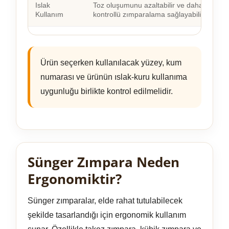
Islak
Toz oluşumunu azaltabilir ve daha
Kullanım
kontrollü zımparalama sağlayabilir.
Ürün seçerken kullanılacak yüzey, kum
numarası ve ürünün ıslak-kuru kullanıma
uygunluğu birlikte kontrol edilmelidir.
Sünger Zımpara Neden
Ergonomiktir?
Sünger zımparalar, elde rahat tutulabilecek
şekilde tasarlandığı için ergonomik kullanım