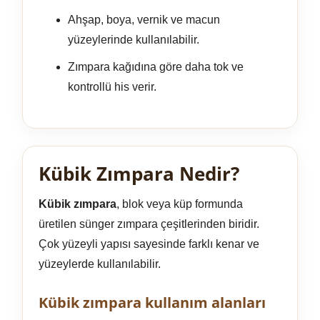
Ahşap, boya, vernik ve macun
yüzeylerinde kullanılabilir.
Zımpara kağıdına göre daha tok ve
kontrollü his verir.
Kübik Zımpara Nedir?
Kübik zımpara
, blok veya küp formunda
üretilen sünger zımpara çeşitlerinden biridir.
Çok yüzeyli yapısı sayesinde farklı kenar ve
yüzeylerde kullanılabilir.
Kübik zımpara kullanım alanları