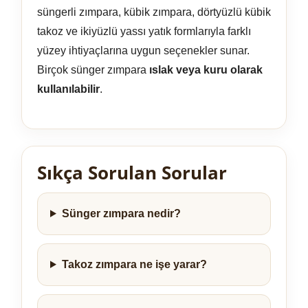
süngerli zımpara, kübik zımpara, dörtyüzlü kübik
takoz ve ikiyüzlü yassı yatık formlarıyla farklı
yüzey ihtiyaçlarına uygun seçenekler sunar.
Birçok sünger zımpara
ıslak veya kuru olarak
kullanılabilir
.
Sıkça Sorulan Sorular
Sünger zımpara nedir?
Takoz zımpara ne işe yarar?