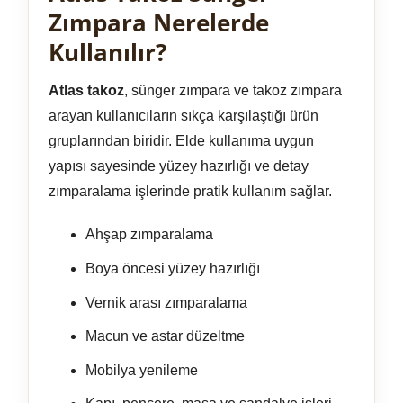
Zımpara Nerelerde
Kullanılır?
Atlas takoz
, sünger zımpara ve takoz zımpara
arayan kullanıcıların sıkça karşılaştığı ürün
gruplarından biridir. Elde kullanıma uygun
yapısı sayesinde yüzey hazırlığı ve detay
zımparalama işlerinde pratik kullanım sağlar.
Ahşap zımparalama
Boya öncesi yüzey hazırlığı
Vernik arası zımparalama
Macun ve astar düzeltme
Mobilya yenileme