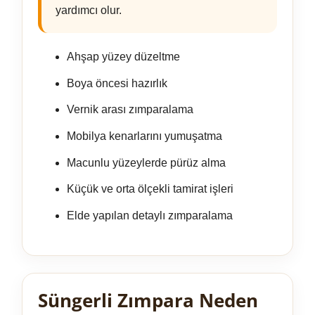
yardımcı olur.
Ahşap yüzey düzeltme
Boya öncesi hazırlık
Vernik arası zımparalama
Mobilya kenarlarını yumuşatma
Macunlu yüzeylerde pürüz alma
Küçük ve orta ölçekli tamirat işleri
Elde yapılan detaylı zımparalama
Süngerli Zımpara Neden