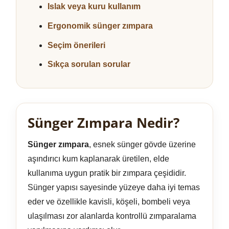
Islak veya kuru kullanım
Ergonomik sünger zımpara
Seçim önerileri
Sıkça sorulan sorular
Sünger Zımpara Nedir?
Sünger zımpara
, esnek sünger gövde üzerine
aşındırıcı kum kaplanarak üretilen, elde
kullanıma uygun pratik bir zımpara çeşididir.
Sünger yapısı sayesinde yüzeye daha iyi temas
eder ve özellikle kavisli, köşeli, bombeli veya
ulaşılması zor alanlarda kontrollü zımparalama