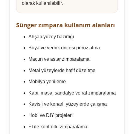
olarak kullanılabilir.
Sünger zımpara kullanım alanları
Ahşap yüzey hazırlığı
Boya ve vernik öncesi pürüz alma
Macun ve astar zımparalama
Metal yüzeylerde hafif düzeltme
Mobilya yenileme
Kapı, masa, sandalye ve raf zımparalama
Kavisli ve kenarlı yüzeylerde çalışma
Hobi ve DIY projeleri
El ile kontrollü zımparalama