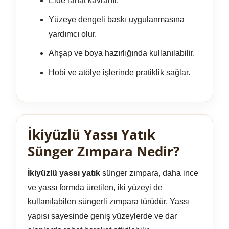
Elde rahat kavranır.
Yüzeye dengeli baskı uygulanmasına
yardımcı olur.
Ahşap ve boya hazırlığında kullanılabilir.
Hobi ve atölye işlerinde pratiklik sağlar.
İkiyüzlü Yassı Yatık
Sünger Zımpara Nedir?
İkiyüzlü yassı yatık
sünger zımpara, daha ince
ve yassı formda üretilen, iki yüzeyi de
kullanılabilen süngerli zımpara türüdür. Yassı
yapısı sayesinde geniş yüzeylerde ve dar