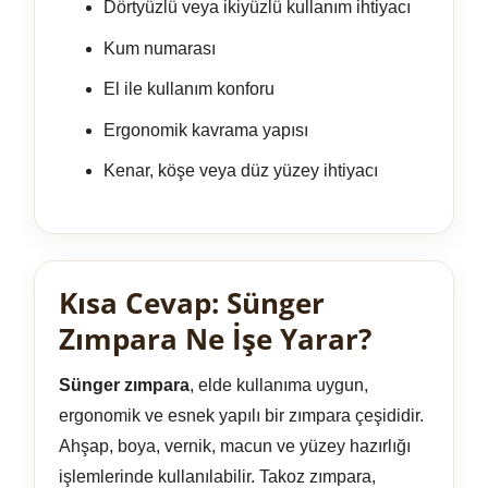
Dörtyüzlü veya ikiyüzlü kullanım ihtiyacı
Kum numarası
El ile kullanım konforu
Ergonomik kavrama yapısı
Kenar, köşe veya düz yüzey ihtiyacı
Kısa Cevap: Sünger
Zımpara Ne İşe Yarar?
Sünger zımpara
, elde kullanıma uygun,
ergonomik ve esnek yapılı bir zımpara çeşididir.
Ahşap, boya, vernik, macun ve yüzey hazırlığı
işlemlerinde kullanılabilir. Takoz zımpara,