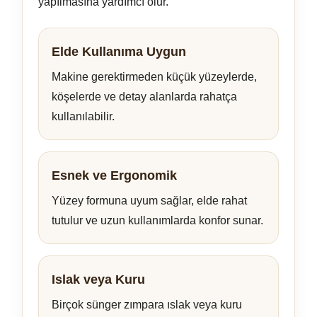
yapılmasına yardımcı olur.
Elde Kullanıma Uygun
Makine gerektirmeden küçük yüzeylerde,
köşelerde ve detay alanlarda rahatça
kullanılabilir.
Esnek ve Ergonomik
Yüzey formuna uyum sağlar, elde rahat
tutulur ve uzun kullanımlarda konfor sunar.
Islak veya Kuru
Birçok sünger zımpara ıslak veya kuru