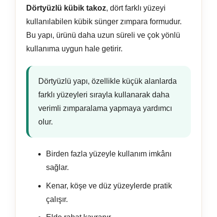
Dörtyüzlü kübik takoz
, dört farklı yüzeyi
kullanılabilen kübik sünger zımpara formudur.
Bu yapı, ürünü daha uzun süreli ve çok yönlü
kullanıma uygun hale getirir.
Dörtyüzlü yapı, özellikle küçük alanlarda
farklı yüzeyleri sırayla kullanarak daha
verimli zımparalama yapmaya yardımcı
olur.
Birden fazla yüzeyle kullanım imkânı
sağlar.
Kenar, köşe ve düz yüzeylerde pratik
çalışır.