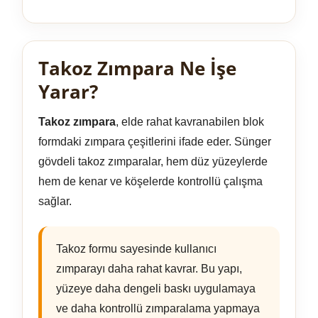
Takoz Zımpara Ne İşe
Yarar?
Takoz zımpara
, elde rahat kavranabilen blok
formdaki zımpara çeşitlerini ifade eder. Sünger
gövdeli takoz zımparalar, hem düz yüzeylerde
hem de kenar ve köşelerde kontrollü çalışma
sağlar.
Takoz formu sayesinde kullanıcı
zımparayı daha rahat kavrar. Bu yapı,
yüzeye daha dengeli baskı uygulamaya
ve daha kontrollü zımparalama yapmaya