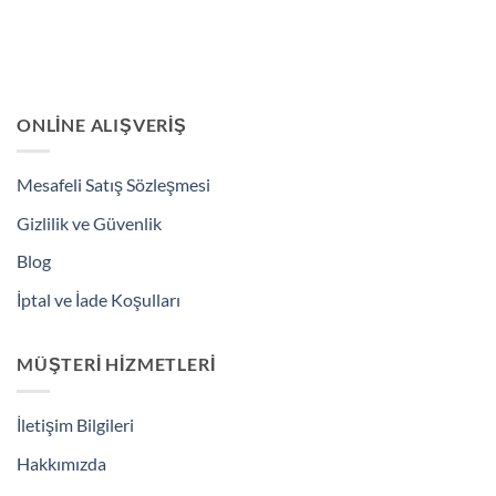
ONLINE ALIŞVERIŞ
Mesafeli Satış Sözleşmesi
Gizlilik ve Güvenlik
Blog
İptal ve İade Koşulları
MÜŞTERI HIZMETLERI
İletişim Bilgileri
Hakkımızda