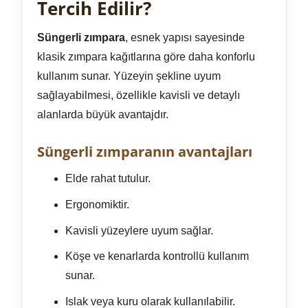
Tercih Edilir?
Süngerli zımpara
, esnek yapısı sayesinde
klasik zımpara kağıtlarına göre daha konforlu
kullanım sunar. Yüzeyin şekline uyum
sağlayabilmesi, özellikle kavisli ve detaylı
alanlarda büyük avantajdır.
Süngerli zımparanın avantajları
Elde rahat tutulur.
Ergonomiktir.
Kavisli yüzeylere uyum sağlar.
Köşe ve kenarlarda kontrollü kullanım
sunar.
Islak veya kuru olarak kullanılabilir.