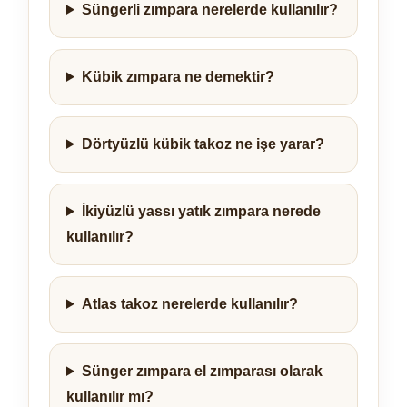
Süngerli zımpara nerelerde kullanılır?
Kübik zımpara ne demektir?
Dörtyüzlü kübik takoz ne işe yarar?
İkiyüzlü yassı yatık zımpara nerede
kullanılır?
Atlas takoz nerelerde kullanılır?
Sünger zımpara el zımparası olarak
kullanılır mı?