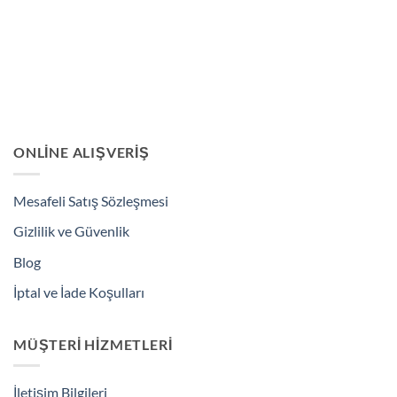
ONLINE ALIŞVERIŞ
Mesafeli Satış Sözleşmesi
Gizlilik ve Güvenlik
Blog
İptal ve İade Koşulları
MÜŞTERI HIZMETLERI
İletişim Bilgileri