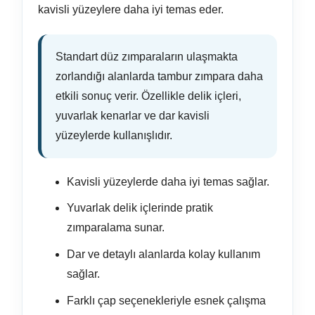
kavisli yüzeylere daha iyi temas eder.
Standart düz zımparaların ulaşmakta
zorlandığı alanlarda tambur zımpara daha
etkili sonuç verir. Özellikle delik içleri,
yuvarlak kenarlar ve dar kavisli
yüzeylerde kullanışlıdır.
Kavisli yüzeylerde daha iyi temas sağlar.
Yuvarlak delik içlerinde pratik
zımparalama sunar.
Dar ve detaylı alanlarda kolay kullanım
sağlar.
Farklı çap seçenekleriyle esnek çalışma