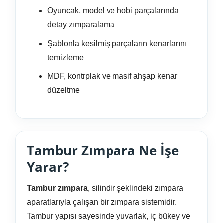
Oyuncak, model ve hobi parçalarında
detay zımparalama
Şablonla kesilmiş parçaların kenarlarını
temizleme
MDF, kontrplak ve masif ahşap kenar
düzeltme
Tambur Zımpara Ne İşe
Yarar?
Tambur zımpara
, silindir şeklindeki zımpara
aparatlarıyla çalışan bir zımpara sistemidir.
Tambur yapısı sayesinde yuvarlak, iç bükey ve