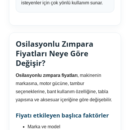
isteyenler için çok yönlü kullanım sunar.
Osilasyonlu Zımpara
Fiyatları Neye Göre
Değişir?
Osilasyonlu zımpara fiyatları
, makinenin
markasına, motor gücüne, tambur
seçeneklerine, bant kullanım özelliğine, tabla
yapısına ve aksesuar içeriğine göre değişebilir.
Fiyatı etkileyen başlıca faktörler
Marka ve model