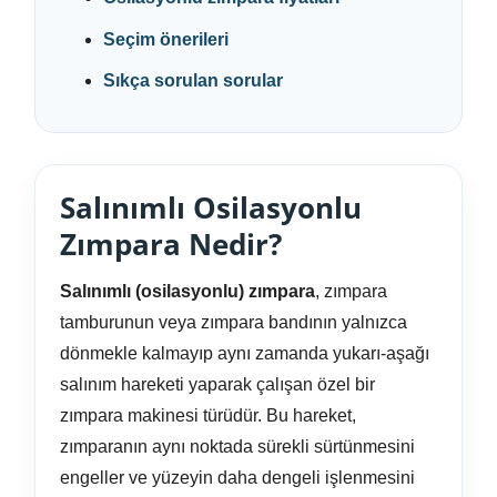
Seçim önerileri
Sıkça sorulan sorular
Salınımlı Osilasyonlu
Zımpara Nedir?
Salınımlı (osilasyonlu) zımpara
, zımpara
tamburunun veya zımpara bandının yalnızca
dönmekle kalmayıp aynı zamanda yukarı-aşağı
salınım hareketi yaparak çalışan özel bir
zımpara makinesi türüdür. Bu hareket,
zımparanın aynı noktada sürekli sürtünmesini
engeller ve yüzeyin daha dengeli işlenmesini