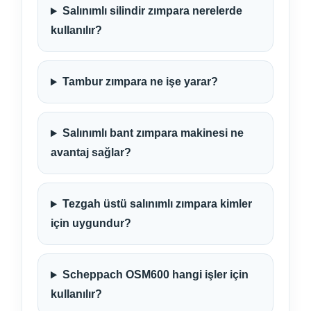
Salınımlı silindir zımpara nerelerde
kullanılır?
Tambur zımpara ne işe yarar?
Salınımlı bant zımpara makinesi ne
avantaj sağlar?
Tezgah üstü salınımlı zımpara kimler
için uygundur?
Scheppach OSM600 hangi işler için
kullanılır?