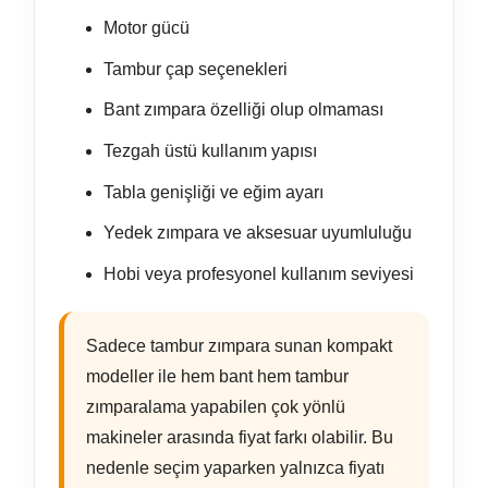
Motor gücü
Tambur çap seçenekleri
Bant zımpara özelliği olup olmaması
Tezgah üstü kullanım yapısı
Tabla genişliği ve eğim ayarı
Yedek zımpara ve aksesuar uyumluluğu
Hobi veya profesyonel kullanım seviyesi
Sadece tambur zımpara sunan kompakt
modeller ile hem bant hem tambur
zımparalama yapabilen çok yönlü
makineler arasında fiyat farkı olabilir. Bu
nedenle seçim yaparken yalnızca fiyatı