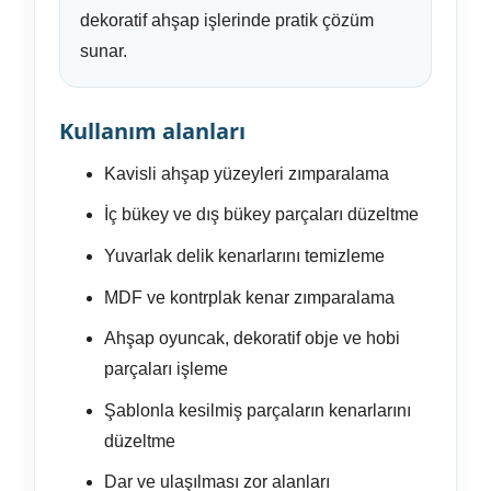
dekoratif ahşap işlerinde pratik çözüm
sunar.
Kullanım alanları
Kavisli ahşap yüzeyleri zımparalama
İç bükey ve dış bükey parçaları düzeltme
Yuvarlak delik kenarlarını temizleme
MDF ve kontrplak kenar zımparalama
Ahşap oyuncak, dekoratif obje ve hobi
parçaları işleme
Şablonla kesilmiş parçaların kenarlarını
düzeltme
Dar ve ulaşılması zor alanları