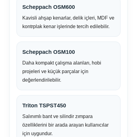
Scheppach OSM600
Kavisli ahşap kenarlar, delik içleri, MDF ve
kontrplak kenar işlerinde tercih edilebilir.
Scheppach OSM100
Daha kompakt çalışma alanları, hobi
projeleri ve küçük parçalar için
değerlendirilebilir.
Triton TSPST450
Salınımlı bant ve silindir zımpara
özelliklerini bir arada arayan kullanıcılar
için uygundur.