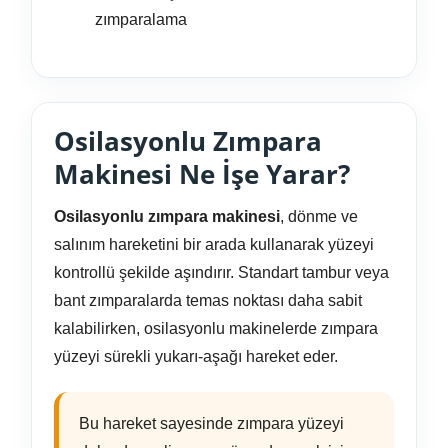
zımparalama
Osilasyonlu Zımpara
Makinesi Ne İşe Yarar?
Osilasyonlu zımpara makinesi
, dönme ve
salınım hareketini bir arada kullanarak yüzeyi
kontrollü şekilde aşındırır. Standart tambur veya
bant zımparalarda temas noktası daha sabit
kalabilirken, osilasyonlu makinelerde zımpara
yüzeyi sürekli yukarı-aşağı hareket eder.
Bu hareket sayesinde zımpara yüzeyi