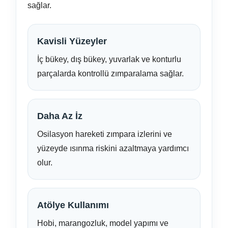
sağlar.
Kavisli Yüzeyler
İç bükey, dış bükey, yuvarlak ve konturlu
parçalarda kontrollü zımparalama sağlar.
Daha Az İz
Osilasyon hareketi zımpara izlerini ve
yüzeyde ısınma riskini azaltmaya yardımcı
olur.
Atölye Kullanımı
Hobi, marangozluk, model yapımı ve