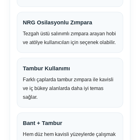
NRG Osilasyonlu Zımpara
Tezgah üstü salınımlı zımpara arayan hobi
ve atölye kullanıcıları için seçenek olabilir.
Tambur Kullanımı
Farklı çaplarda tambur zımpara ile kavisli
ve iç bükey alanlarda daha iyi temas
sağlar.
Bant + Tambur
Hem düz hem kavisli yüzeylerde çalışmak