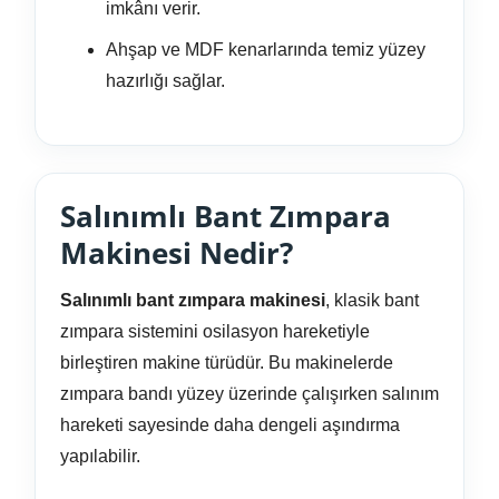
imkânı verir.
Ahşap ve MDF kenarlarında temiz yüzey
hazırlığı sağlar.
Salınımlı Bant Zımpara
Makinesi Nedir?
Salınımlı bant zımpara makinesi
, klasik bant
zımpara sistemini osilasyon hareketiyle
birleştiren makine türüdür. Bu makinelerde
zımpara bandı yüzey üzerinde çalışırken salınım
hareketi sayesinde daha dengeli aşındırma
yapılabilir.