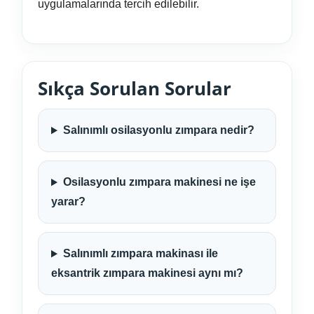
uygulamalarında tercih edilebilir.
Sıkça Sorulan Sorular
Salınımlı osilasyonlu zımpara nedir?
Osilasyonlu zımpara makinesi ne işe
yarar?
Salınımlı zımpara makinası ile
eksantrik zımpara makinesi aynı mı?