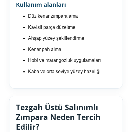
Kullanım alanları
Düz kenar zımparalama
Kavisli parça düzeltme
Ahşap yüzey şekillendirme
Kenar pah alma
Hobi ve marangozluk uygulamaları
Kaba ve orta seviye yüzey hazırlığı
Tezgah Üstü Salınımlı
Zımpara Neden Tercih
Edilir?