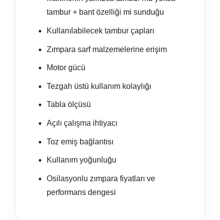
tambur + bant özelliği mi sunduğu
Kullanılabilecek tambur çapları
Zımpara sarf malzemelerine erişim
Motor gücü
Tezgah üstü kullanım kolaylığı
Tabla ölçüsü
Açılı çalışma ihtiyacı
Toz emiş bağlantısı
Kullanım yoğunluğu
Osilasyonlu zımpara fiyatları ve
performans dengesi