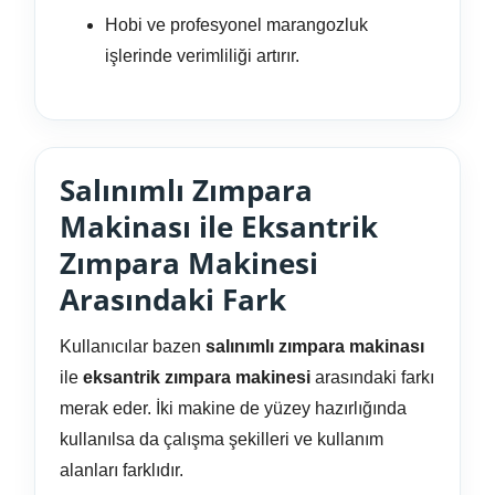
Hobi ve profesyonel marangozluk
işlerinde verimliliği artırır.
Salınımlı Zımpara
Makinası ile Eksantrik
Zımpara Makinesi
Arasındaki Fark
Kullanıcılar bazen
salınımlı zımpara makinası
ile
eksantrik zımpara makinesi
arasındaki farkı
merak eder. İki makine de yüzey hazırlığında
kullanılsa da çalışma şekilleri ve kullanım
alanları farklıdır.