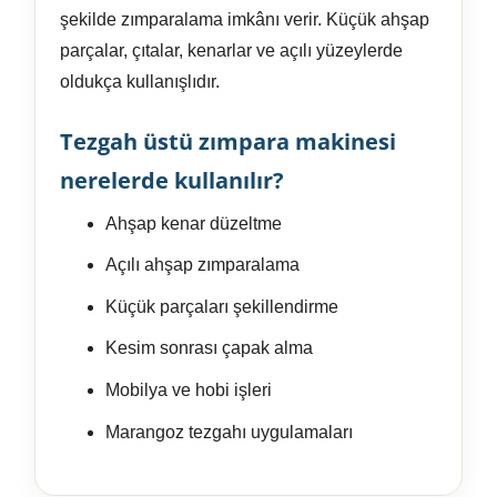
şekilde zımparalama imkânı verir. Küçük ahşap
parçalar, çıtalar, kenarlar ve açılı yüzeylerde
oldukça kullanışlıdır.
Tezgah üstü zımpara makinesi
nerelerde kullanılır?
Ahşap kenar düzeltme
Açılı ahşap zımparalama
Küçük parçaları şekillendirme
Kesim sonrası çapak alma
Mobilya ve hobi işleri
Marangoz tezgahı uygulamaları