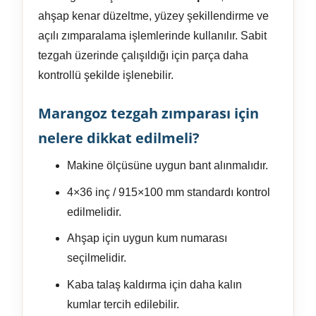
ahşap kenar düzeltme, yüzey şekillendirme ve
açılı zımparalama işlemlerinde kullanılır. Sabit
tezgah üzerinde çalışıldığı için parça daha
kontrollü şekilde işlenebilir.
Marangoz tezgah zımparası için
nelere dikkat edilmeli?
Makine ölçüsüne uygun bant alınmalıdır.
4×36 inç / 915×100 mm standardı kontrol
edilmelidir.
Ahşap için uygun kum numarası
seçilmelidir.
Kaba talaş kaldırma için daha kalın
kumlar tercih edilebilir.