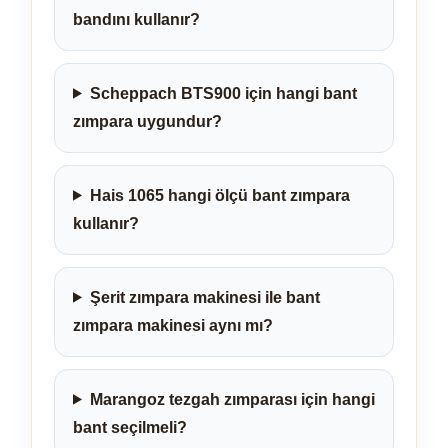
bandını kullanır?
Scheppach BTS900 için hangi bant
zımpara uygundur?
Hais 1065 hangi ölçü bant zımpara
kullanır?
Şerit zımpara makinesi ile bant
zımpara makinesi aynı mı?
Marangoz tezgah zımparası için hangi
bant seçilmeli?