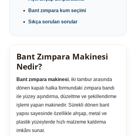
Bant zımpara kum seçimi
Sıkça sorulan sorular
Bant Zımpara Makinesi
Nedir?
Bant zımpara makinesi
, iki tambur arasında
dönen kapalı halka formundaki zımpara bandı
ile yüzey aşındırma, düzeltme ve şekillendirme
işlemi yapan makinedir. Sürekli dönen bant
yapısı sayesinde özellikle ahşap, metal ve
plastik yüzeylerde hızlı malzeme kaldırma
imkânı sunar.