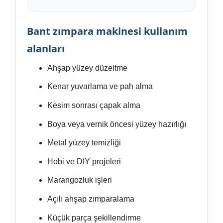
Bant zımpara makinesi kullanım
alanları
Ahşap yüzey düzeltme
Kenar yuvarlama ve pah alma
Kesim sonrası çapak alma
Boya veya vernik öncesi yüzey hazırlığı
Metal yüzey temizliği
Hobi ve DIY projeleri
Marangozluk işleri
Açılı ahşap zımparalama
Küçük parça şekillendirme