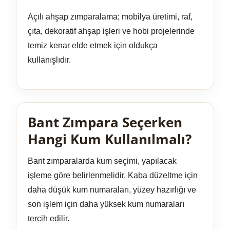
Açılı ahşap zımparalama; mobilya üretimi, raf,
çıta, dekoratif ahşap işleri ve hobi projelerinde
temiz kenar elde etmek için oldukça
kullanışlıdır.
Bant Zımpara Seçerken
Hangi Kum Kullanılmalı?
Bant zımparalarda kum seçimi, yapılacak
işleme göre belirlenmelidir. Kaba düzeltme için
daha düşük kum numaraları, yüzey hazırlığı ve
son işlem için daha yüksek kum numaraları
tercih edilir.