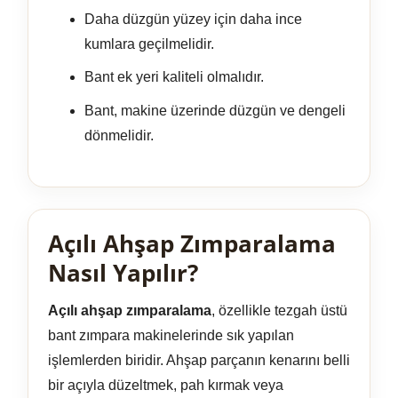
Daha düzgün yüzey için daha ince
kumlara geçilmelidir.
Bant ek yeri kaliteli olmalıdır.
Bant, makine üzerinde düzgün ve dengeli
dönmelidir.
Açılı Ahşap Zımparalama
Nasıl Yapılır?
Açılı ahşap zımparalama
, özellikle tezgah üstü
bant zımpara makinelerinde sık yapılan
işlemlerden biridir. Ahşap parçanın kenarını belli
bir açıyla düzeltmek, pah kırmak veya