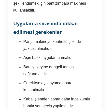
şekillendirmek için bant zımpara makinesi
kullanılabilir.
Uygulama sırasında dikkat
edilmesi gerekenler
Parça makineye kontrollü şekilde
yaklaştırılmalıdır.
Aşırı baskı uygulanmamalıdır.
Bant yüzeyine dengeli temas
sağlanmalıdır.
Gerekirse açı dayama aparatı
kullanılmalıdır.
Kaba işlemden sonra daha ince kumlu
bantla son geçiş yapılmalıdır.