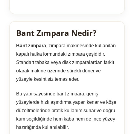
Bant Zımpara Nedir?
Bant zımpara
, zımpara makinesinde kullanılan
kapalı halka formundaki zımpara çeşididir.
Standart tabaka veya disk zımparalardan farklı
olarak makine üzerinde sürekli döner ve
yüzeyle kesintisiz temas eder.
Bu yapı sayesinde bant zımpara, geniş
yüzeylerde hızlı aşındırma yapar, kenar ve köşe
düzeltmelerinde pratik kullanım sunar ve doğru
kum seçildiğinde hem kaba hem de ince yüzey
hazırlığında kullanılabilir.