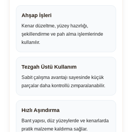
Ahşap İşleri
Kenar düzeltme, yüzey hazırlığı,
şekillendirme ve pah alma işlemlerinde
kullanılır.
Tezgah Üstü Kullanım
Sabit çalışma avantajı sayesinde küçük
parçalar daha kontrollü zımparalanabilir.
Hızlı Aşındırma
Bant yapısı, düz yüzeylerde ve kenarlarda
pratik malzeme kaldırma sağlar.